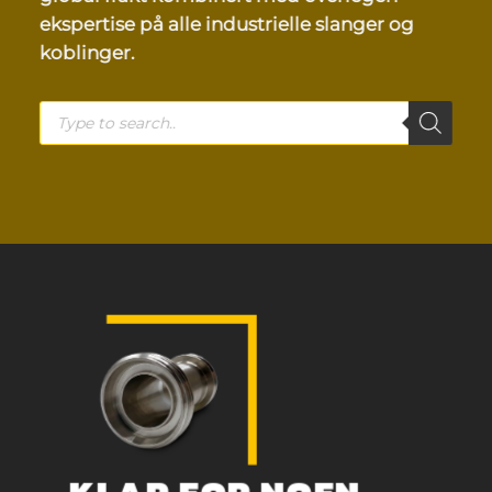
ekspertise på alle industrielle slanger og
koblinger.
Products
search