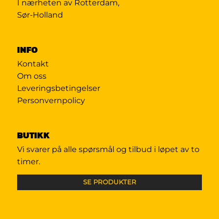
I nærheten av Rotterdam,
Sør-Holland
INFO
Kontakt
Om oss
Leveringsbetingelser
Personvernpolicy
BUTIKK
Vi svarer på alle spørsmål og tilbud i løpet av to
timer.
SE PRODUKTER