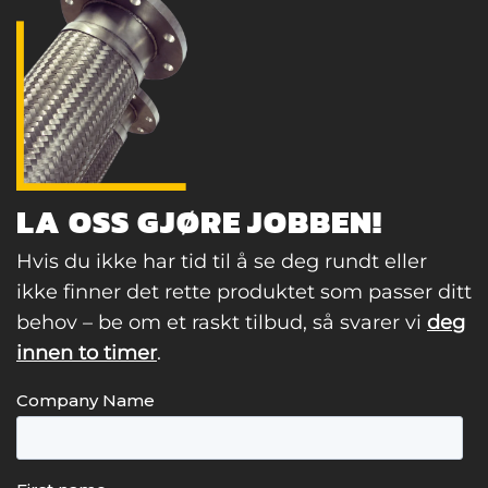
LA OSS GJØRE JOBBEN!
Hvis du ikke har tid til å se deg rundt eller
ikke finner det rette produktet som passer ditt
behov – be om et raskt tilbud, så svarer vi
deg
innen to timer
.