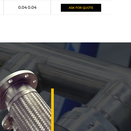
0.04 0.04
ASK FOR QUOTE