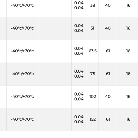
0.04
-40°c/+70°c
38
40
16
0.04
0.04
-40°c/+70°c
51
40
16
0.04
0.04
-40°c/+70°c
63.5
61
16
0.04
0.04
-40°c/+70°c
75
61
16
0.04
0.04
-40°c/+70°c
102
40
16
0.04
0.04
-40°c/+70°c
152
61
16
0.04