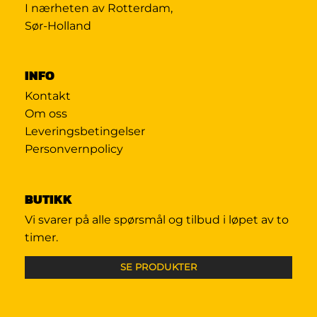
I nærheten av Rotterdam,
Sør-Holland
INFO
Kontakt
Om oss
Leveringsbetingelser
Personvernpolicy
BUTIKK
Vi svarer på alle spørsmål og tilbud i løpet av to
timer.
SE PRODUKTER