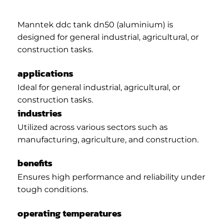
Manntek ddc tank dn50 (aluminium) is
designed for general industrial, agricultural, or
construction tasks.
applications
Ideal for general industrial, agricultural, or
construction tasks.
industries
Utilized across various sectors such as
manufacturing, agriculture, and construction.
benefits
Ensures high performance and reliability under
tough conditions.
operating temperatures