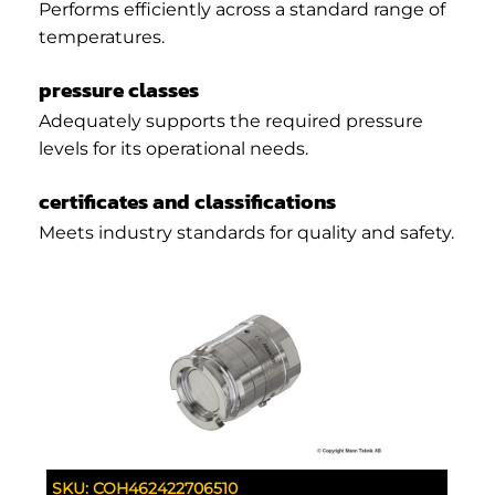
Performs efficiently across a standard range of
temperatures.
pressure classes
Adequately supports the required pressure
levels for its operational needs.
certificates and classifications
Meets industry standards for quality and safety.
SKU:
COH462422706510