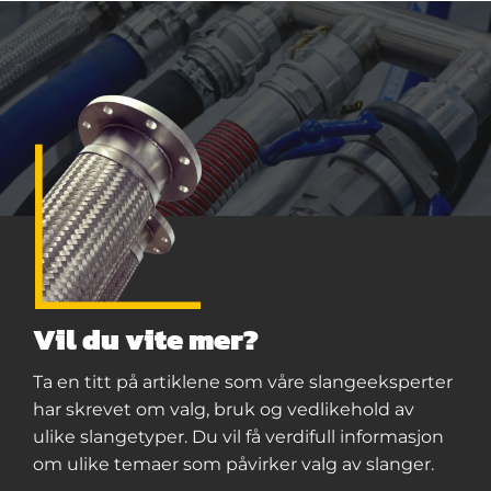
Vil du vite mer?
Ta en titt på artiklene som våre slangeeksperter
har skrevet om valg, bruk og vedlikehold av
ulike slangetyper. Du vil få verdifull informasjon
om ulike temaer som påvirker valg av slanger.