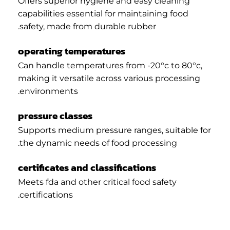
Offers superior hygiene and easy cleaning
capabilities essential for maintaining food
safety, made from durable rubber.
operating temperatures
Can handle temperatures from -20°c to 80°c,
making it versatile across various processing
environments.
pressure classes
Supports medium pressure ranges, suitable for
the dynamic needs of food processing.
certificates and classifications
Meets fda and other critical food safety
certifications.