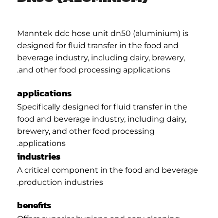
Manntek ddc hose unit dn50 (aluminium) is
designed for fluid transfer in the food and
beverage industry, including dairy, brewery,
and other food processing applications.
applications
Specifically designed for fluid transfer in the
food and beverage industry, including dairy,
brewery, and other food processing
applications.
industries
A critical component in the food and beverage
production industries.
benefits