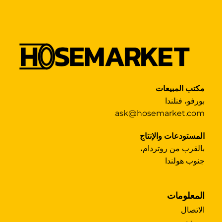
مكتب المبيعات
بورفو، فنلندا
ask@hosemarket.com
المستودعات والإنتاج
بالقرب من روتردام،
جنوب هولندا
المعلومات
الاتصال