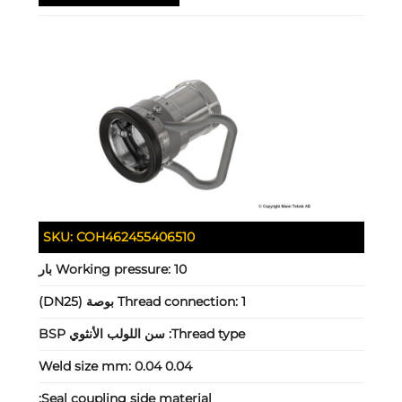
SKU:
COH462455406510
10 بار
Working pressure:
1 بوصة (DN25)
Thread connection:
Thread type:
سن اللولب الأنثوي BSP
Weld size mm:
0.04 0.04
Seal coupling side material: