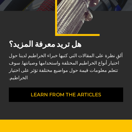
هل تريد معرفة المزيد؟
ألقِ نظرة على المقالات التي كتبها خبراء الخراطيم لدينا حول
اختيار أنواع الخراطيم المختلفة واستخدامها وصيانتها. سوف
تتعلم معلومات قيمة حول مواضيع مختلفة تؤثر على اختيار
الخراطيم.
LEARN FROM THE ARTICLES