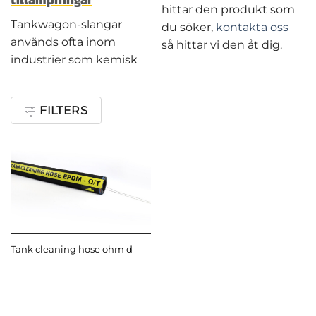
hittar den produkt som
Tankwagon-slangar
du söker,
kontakta oss
används ofta inom
så hittar vi den åt dig.
industrier som kemisk
FILTERS
Tank cleaning hose ohm d