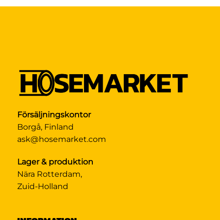
Försäljningskontor
Borgå, Finland
ask@hosemarket.com
Lager & produktion
Nära Rotterdam,
Zuid-Holland