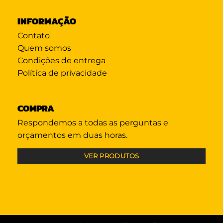
INFORMAÇÃO
Contato
Quem somos
Condições de entrega
Política de privacidade
COMPRA
Respondemos a todas as perguntas e
orçamentos em duas horas.
VER PRODUTOS