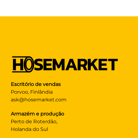
Escritório de vendas
Porvoo, Finlândia
ask@hosemarket.com
Armazém e produção
Perto de Roterdão,
Holanda do Sul