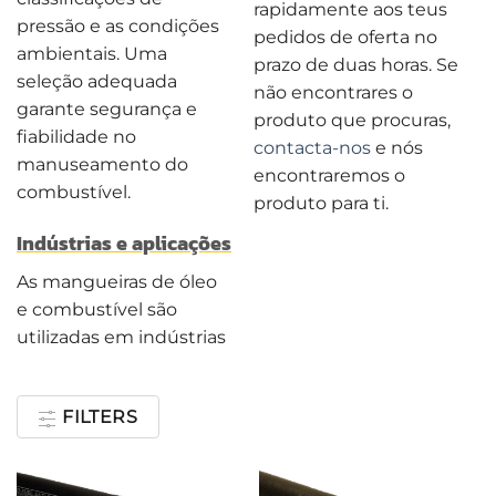
rapidamente aos teus
pressão e as condições
pedidos de oferta no
ambientais. Uma
prazo de duas horas. Se
seleção adequada
não encontrares o
garante segurança e
produto que procuras,
fiabilidade no
contacta-nos
e nós
manuseamento do
encontraremos o
combustível.
produto para ti.
Indústrias e aplicações
As mangueiras de óleo
e combustível são
utilizadas em indústrias
FILTERS