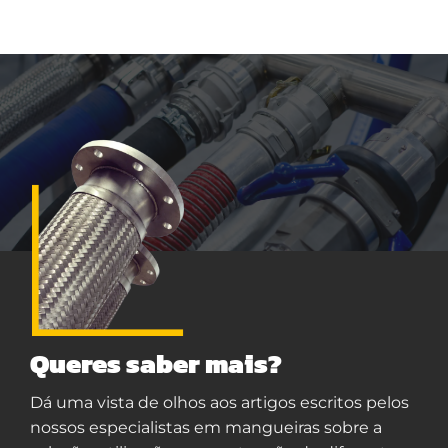
Queres saber mais?
Dá uma vista de olhos aos artigos escritos pelos
nossos especialistas em mangueiras sobre a