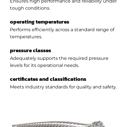
Ensures high performance and reliability under
tough conditions.
operating temperatures
Performs efficiently across a standard range of
temperatures.
pressure classes
Adequately supports the required pressure
levels for its operational needs.
certificates and classifications
Meets industry standards for quality and safety.