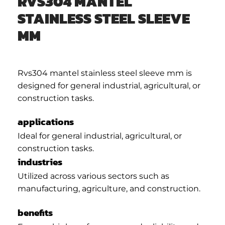
RVS304 MANTEL
STAINLESS STEEL SLEEVE
MM
Rvs304 mantel stainless steel sleeve mm is
designed for general industrial, agricultural, or
construction tasks.
applications
Ideal for general industrial, agricultural, or
construction tasks.
industries
Utilized across various sectors such as
manufacturing, agriculture, and construction.
benefits