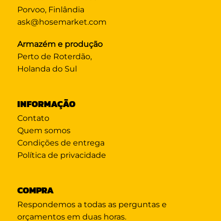
Porvoo, Finlândia
ask@hosemarket.com
Armazém e produção
Perto de Roterdão,
Holanda do Sul
INFORMAÇÃO
Contato
Quem somos
Condições de entrega
Política de privacidade
COMPRA
Respondemos a todas as perguntas e
orçamentos em duas horas.