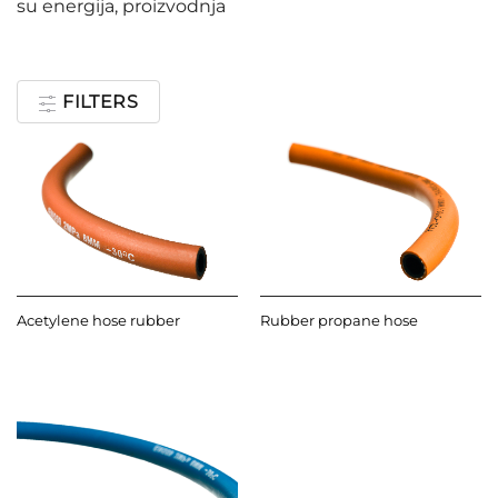
su energija, proizvodnja
FILTERS
Acetylene hose rubber
Rubber propane hose