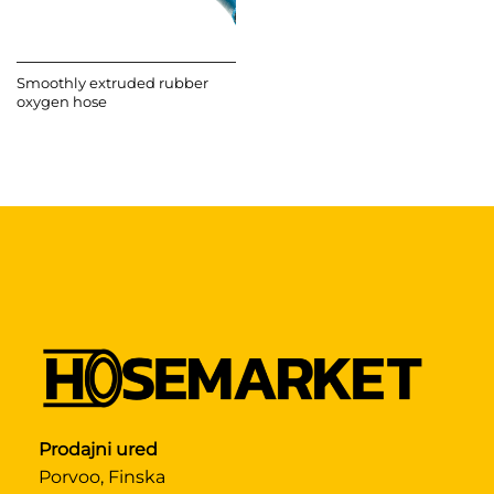
Smoothly extruded rubber
oxygen hose
Prodajni ured
Porvoo, Finska