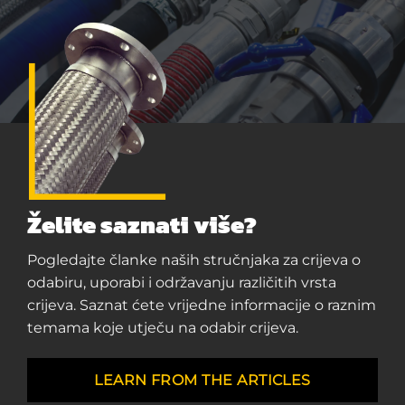
Želite saznati više?
Pogledajte članke naših stručnjaka za crijeva o
odabiru, uporabi i održavanju različitih vrsta
crijeva. Saznat ćete vrijedne informacije o raznim
temama koje utječu na odabir crijeva.
LEARN FROM THE ARTICLES