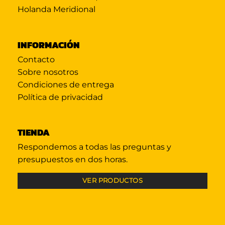
Holanda Meridional
INFORMACIÓN
Contacto
Sobre nosotros
Condiciones de entrega
Política de privacidad
TIENDA
Respondemos a todas las preguntas y
presupuestos en dos horas.
VER PRODUCTOS