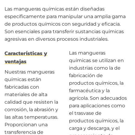
Las mangueras químicas están diseñadas
específicamente para manipular una amplia gama
de productos químicos con seguridad y eficacia.
Son esenciales para transferir sustancias químicas
agresivas en diversos procesos industriales.
Características y
Las mangueras
ventajas
químicas se utilizan en
industrias como la de
Nuestras mangueras
fabricación de
químicas están
productos químicos, la
fabricadas con
farmacéutica y la
materiales de alta
agrícola. Son adecuados
calidad que resisten la
para aplicaciones como
corrosión, la abrasión y
el trasvase de
las altas temperaturas.
productos químicos, la
Proporcionan una
carga y descarga, y el
transferencia de