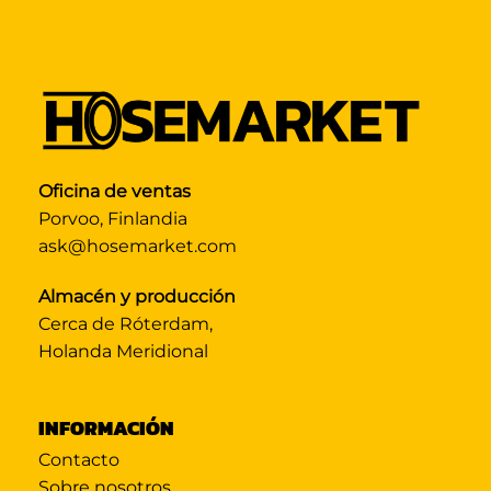
Oficina de ventas
Porvoo, Finlandia
ask@hosemarket.com
Almacén y producción
Cerca de Róterdam,
Holanda Meridional
INFORMACIÓN
Contacto
Sobre nosotros