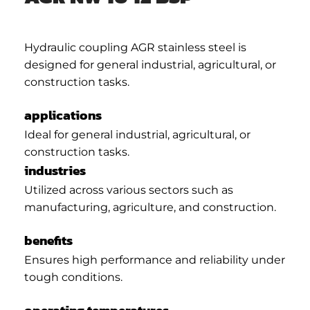
Hydraulic coupling AGR stainless steel is
designed for general industrial, agricultural, or
construction tasks.
applications
Ideal for general industrial, agricultural, or
construction tasks.
industries
Utilized across various sectors such as
manufacturing, agriculture, and construction.
benefits
Ensures high performance and reliability under
tough conditions.