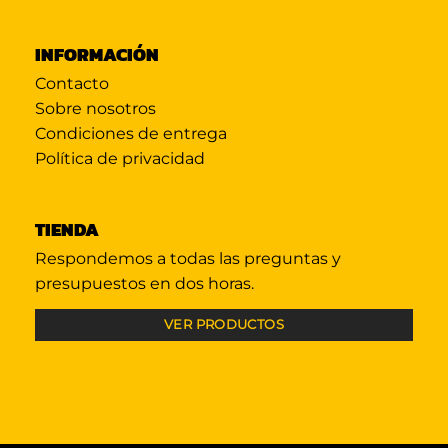
INFORMACIÓN
Contacto
Sobre nosotros
Condiciones de entrega
Política de privacidad
TIENDA
Respondemos a todas las preguntas y
presupuestos en dos horas.
VER PRODUCTOS