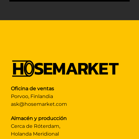
Oficina de ventas
Porvoo, Finlandia
ask@hosemarket.com
Almacén y producción
Cerca de Róterdam,
Holanda Meridional