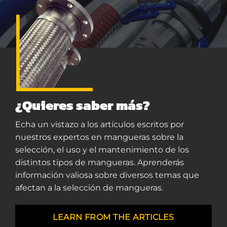
¿Quieres saber más?
Echa un vistazo a los artículos escritos por
nuestros expertos en mangueras sobre la
selección, el uso y el mantenimiento de los
distintos tipos de mangueras. Aprenderás
información valiosa sobre diversos temas que
afectan a la selección de mangueras.
LEARN FROM THE ARTICLES