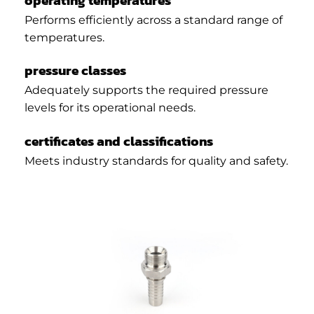
operating temperatures
Performs efficiently across a standard range of
temperatures.
pressure classes
Adequately supports the required pressure
levels for its operational needs.
certificates and classifications
Meets industry standards for quality and safety.