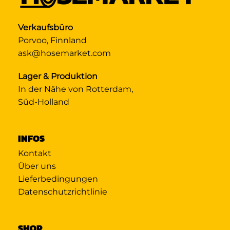
Verkaufsbüro
Porvoo, Finnland
ask@hosemarket.com
Lager & Produktion
In der Nähe von Rotterdam,
Süd-Holland
INFOS
Kontakt
Über uns
Lieferbedingungen
Datenschutzrichtlinie
SHOP