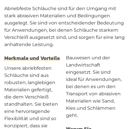
Abriebfeste Schläuche sind für den Umgang mit
stark abrasiven Materialien und Bedingungen
ausgelegt. Sie sind von entscheidender Bedeutung
für Anwendungen, bei denen Schläuche starkem
Verschleiß ausgesetzt sind, und sorgen für eine lang
anhaltende Leistung.
Merkmale und Vorteile
Bauwesen und der
Landwirtschaft
Unsere abriebfesten
eingesetzt. Sie sind
Schläuche sind aus
ideal für Anwendungen,
robusten, langlebigen
bei denen es um den
Materialien gefertigt,
Transport von abrasiven
die dem Verschleiß
Materialien wie Sand,
standhalten. Sie bieten
Kies und Schlämmen
eine hervorragende
geht.
Flexibilität und sind so
konzipiert, dass sie
Warum Sie