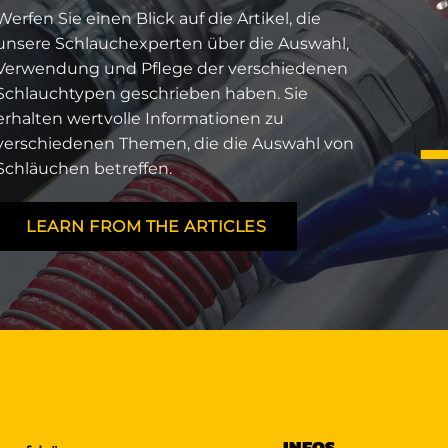
Werfen Sie einen Blick auf die Artikel, die
unsere Schlauchexperten über die Auswahl,
Verwendung und Pflege der verschiedenen
Schlauchtypen geschrieben haben. Sie
erhalten wertvolle Informationen zu
verschiedenen Themen, die die Auswahl von
Schläuchen betreffen.
LEARN FROM THE ARTICLES
INFOS