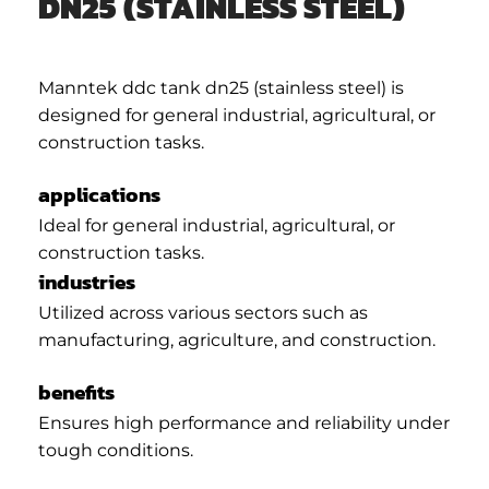
DN25 (STAINLESS STEEL)
Manntek ddc tank dn25 (stainless steel) is
designed for general industrial, agricultural, or
construction tasks.
applications
Ideal for general industrial, agricultural, or
construction tasks.
industries
Utilized across various sectors such as
manufacturing, agriculture, and construction.
benefits
Ensures high performance and reliability under
tough conditions.