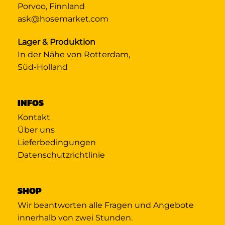
Porvoo, Finnland
ask@hosemarket.com
Lager & Produktion
In der Nähe von Rotterdam,
Süd-Holland
INFOS
Kontakt
Über uns
Lieferbedingungen
Datenschutzrichtlinie
SHOP
Wir beantworten alle Fragen und Angebote
innerhalb von zwei Stunden.