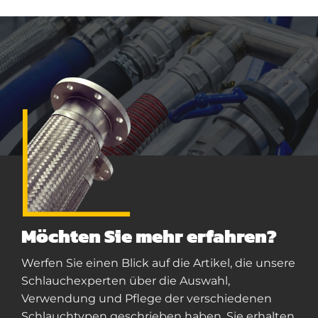
Möchten Sie mehr erfahren?
Werfen Sie einen Blick auf die Artikel, die unsere
Schlauchexperten über die Auswahl,
Verwendung und Pflege der verschiedenen
Schlauchtypen geschrieben haben. Sie erhalten