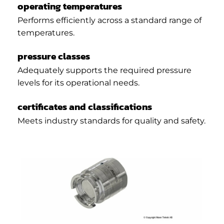
operating temperatures
Performs efficiently across a standard range of
temperatures.
pressure classes
Adequately supports the required pressure
levels for its operational needs.
certificates and classifications
Meets industry standards for quality and safety.