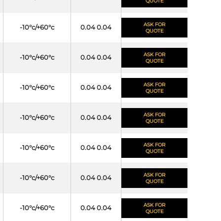
QUOTE
ASK FOR
-10°c/+60°c
0.04 0.04
QUOTE
ASK FOR
-10°c/+60°c
0.04 0.04
QUOTE
ASK FOR
-10°c/+60°c
0.04 0.04
QUOTE
ASK FOR
-10°c/+60°c
0.04 0.04
QUOTE
ASK FOR
-10°c/+60°c
0.04 0.04
QUOTE
ASK FOR
-10°c/+60°c
0.04 0.04
QUOTE
ASK FOR
-10°c/+60°c
0.04 0.04
QUOTE