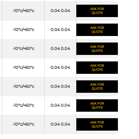
ASK FOR
-10°c/+60°c
0.04 0.04
QUOTE
ASK FOR
-10°c/+60°c
0.04 0.04
QUOTE
ASK FOR
-10°c/+60°c
0.04 0.04
QUOTE
ASK FOR
-10°c/+60°c
0.04 0.04
QUOTE
ASK FOR
-10°c/+60°c
0.04 0.04
QUOTE
ASK FOR
-10°c/+60°c
0.04 0.04
QUOTE
ASK FOR
-10°c/+60°c
0.04 0.04
QUOTE