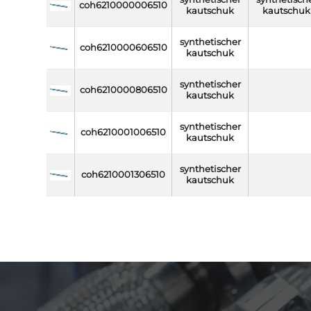
coh6210000006510
kautschuk
kautschuk
synthetischer
coh6210000606510
kautschuk
synthetischer
coh6210000806510
kautschuk
synthetischer
coh6210001006510
kautschuk
synthetischer
coh6210001306510
kautschuk