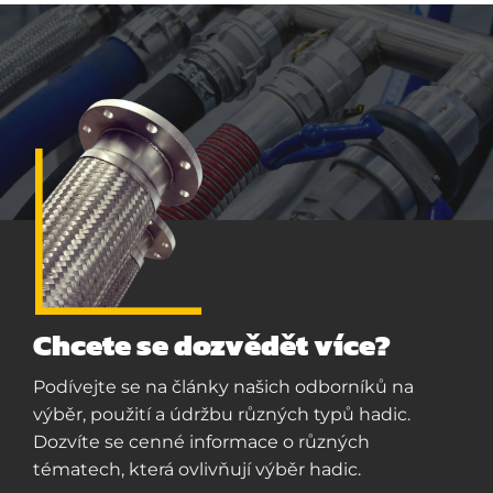
Chcete se dozvědět více?
Podívejte se na články našich odborníků na
výběr, použití a údržbu různých typů hadic.
Dozvíte se cenné informace o různých
tématech, která ovlivňují výběr hadic.