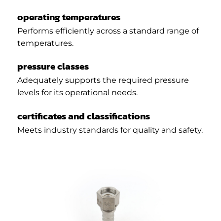
operating temperatures
Performs efficiently across a standard range of
temperatures.
pressure classes
Adequately supports the required pressure
levels for its operational needs.
certificates and classifications
Meets industry standards for quality and safety.