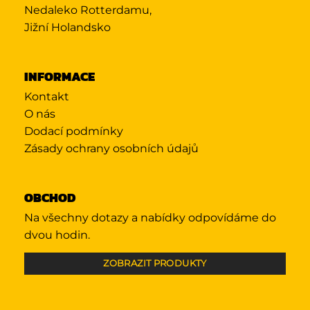
Nedaleko Rotterdamu,
Jižní Holandsko
INFORMACE
Kontakt
O nás
Dodací podmínky
Zásady ochrany osobních údajů
OBCHOD
Na všechny dotazy a nabídky odpovídáme do
dvou hodin.
ZOBRAZIT PRODUKTY