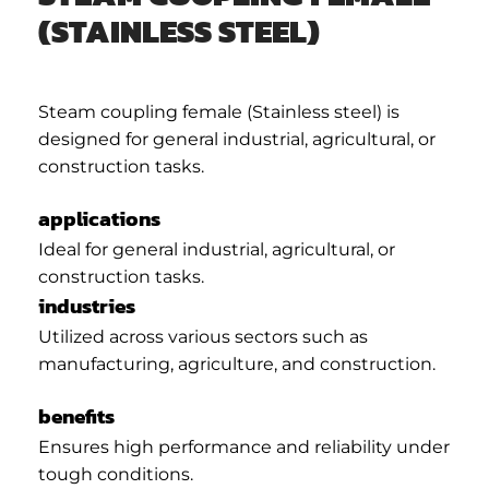
(STAINLESS STEEL)
Steam coupling female (Stainless steel) is
designed for general industrial, agricultural, or
construction tasks.
applications
Ideal for general industrial, agricultural, or
construction tasks.
industries
Utilized across various sectors such as
manufacturing, agriculture, and construction.
benefits
Ensures high performance and reliability under
tough conditions.