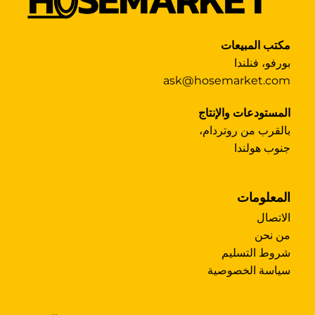
مكتب المبيعات
بورفو، فنلندا
ask@hosemarket.com
المستودعات والإنتاج
بالقرب من روتردام،
جنوب هولندا
المعلومات
الاتصال
من نحن
شروط التسليم
سياسة الخصوصية