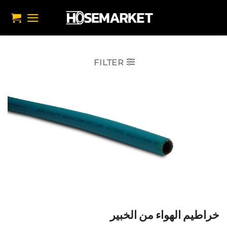
خطي
لمحتوى
FILTER
خراطيم الهواء من الخبير