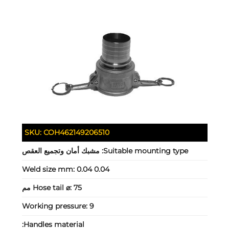
SKU:
COH462149206510
Suitable mounting type:
مشبك أمان وتجميع العقص
Weld size mm:
0.04 0.04
75 مم
Hose tail ⌀:
Working pressure:
9
Handles material: