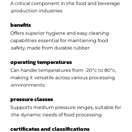
A critical component in the food and beverage
production industries.
benefits
Offers superior hygiene and easy cleaning
capabilities essential for maintaining food
safety, made from durable rubber.
operating temperatures
Can handle temperatures from -20°c to 80°c,
making it versatile across various processing
environments.
pressure classes
Supports medium pressure ranges, suitable for
the dynamic needs of food processing.
certificates and classifications