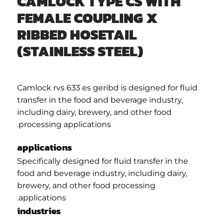
CAMLOCK TYPE CS WITH
FEMALE COUPLING X
RIBBED HOSETAIL
(STAINLESS STEEL)
Camlock rvs 633 es geribd is designed for fluid
transfer in the food and beverage industry,
including dairy, brewery, and other food
processing applications.
applications
Specifically designed for fluid transfer in the
food and beverage industry, including dairy,
brewery, and other food processing
applications.
industries