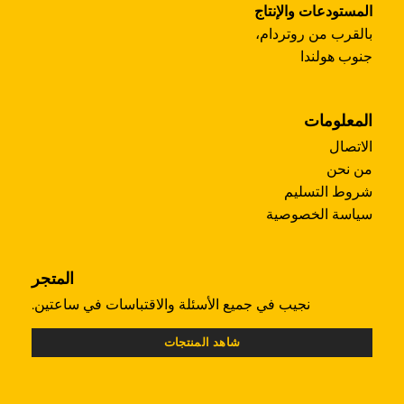
المستودعات والإنتاج
بالقرب من روتردام،
جنوب هولندا
المعلومات
الاتصال
من نحن
شروط التسليم
سياسة الخصوصية
المتجر
نجيب في جميع الأسئلة والاقتباسات في ساعتين.
شاهد المنتجات