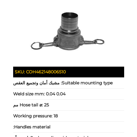
SKU:
COH462148006510
Suitable mounting type:
مشبك أمان وتجميع العقص
Weld size mm:
0.04 0.04
25 مم
Hose tail ⌀:
Working pressure:
18
Handles material: