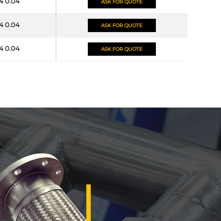
4 0.04
ASK FOR QUOTE
4 0.04
ASK FOR QUOTE
4 0.04
ASK FOR QUOTE