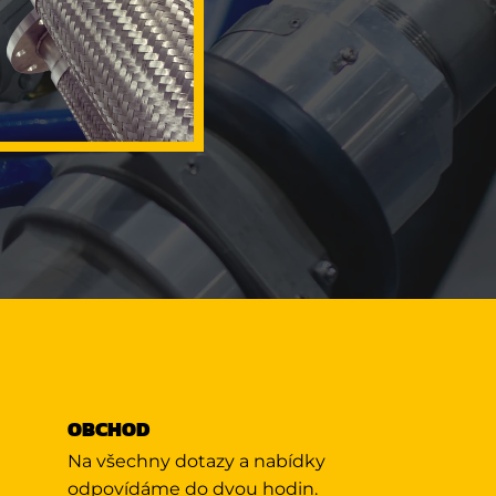
OBCHOD
Na všechny dotazy a nabídky
odpovídáme do dvou hodin.