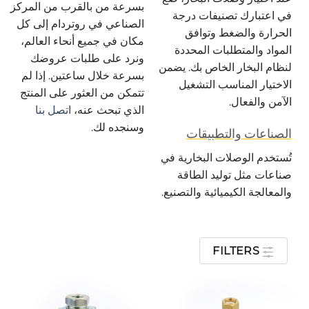
بسرعة من بالقرب من المركز
في اعتبارك تصنيفات درجة
الصناعي في روتردام إلى كل
الحرارة والضغط وتوافق
مكان في جميع أنحاء العالم،
المواد والمتطلبات المحددة
ونرد على طلبات عروضك
لنظام البخار الخاص بك. يضمن
بسرعة خلال ساعتين. إذا لم
الاختيار المناسب التشغيل
تتمكن من العثور على المنتج
الآمن والفعال.
الذي تبحث عنه،
اتصل بنا
وسنجده لك.
الصناعات والتطبيقات
تُستخدم الوصلات البخارية في
صناعات مثل توليد الطاقة
والمعالجة الكيميائية والتصنيع.
FILTERS