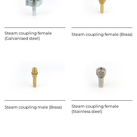
Steam coupling female
Steam coupling female (Brass)
(Galvanised steel)
Steam coupling female
Steam coupling male (Brass)
(Stainless steel)