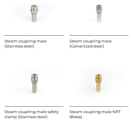
Steam coupling male
Steam coupling male
(Stainless steel)
(Galvanized steel)
Steam coupling male safety
Steam coupling male NPT
clamp (Stainless steel)
(Brass)