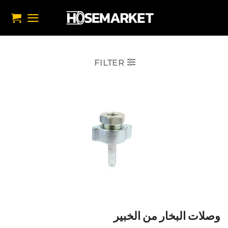
خطي
لمحتوى
FILTER
وصلات البخار من الخبير