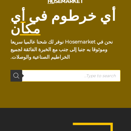
أي خرطوم في
أي
مكان
نحن في Hosemarket نوفر لك شحنا عالميا سريعا
وموثوقا به جنبا إلى جنب مع الخبرة الفائقة لجميع
الخراطيم الصناعية والوصلات.
Products
search