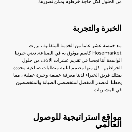
من الحلول لكل حاجة خرطوم يمكن تصورها.
الخبرة والتجربة
مع خمسة عشر عاما من الخدمة المتفانية ، برزت
Hosemarket كاسم موثوق به في الصناعة. تعني خبرتنا
الواسعة أننا نجحنا في تقديم عشرات الآلاف من حلول
الخراطيم ، كل منها مصمم لتلبية متطلبات صناعية محددة.
يمتلك فريق الخبراء لدينا معرفة عميقة وخبرة عملية ، مما
يجعلنا المصدر المفضل لمتخصصي الصيانة والمتخصصين
في المشتريات.
مواقع استراتيجية للوصول
العالمي